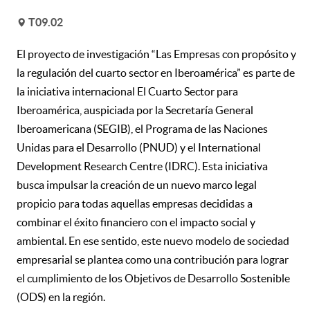
T09.02
v
El proyecto de investigación “Las Empresas con propósito y
la regulación del cuarto sector en Iberoamérica” es parte de
la iniciativa internacional El Cuarto Sector para
Iberoamérica, auspiciada por la Secretaría General
Iberoamericana (SEGIB), el Programa de las Naciones
Unidas para el Desarrollo (PNUD) y el International
Development Research Centre (IDRC). Esta iniciativa
busca impulsar la creación de un nuevo marco legal
propicio para todas aquellas empresas decididas a
combinar el éxito financiero con el impacto social y
ambiental. En ese sentido, este nuevo modelo de sociedad
empresarial se plantea como una contribución para lograr
el cumplimiento de los Objetivos de Desarrollo Sostenible
(ODS) en la región.